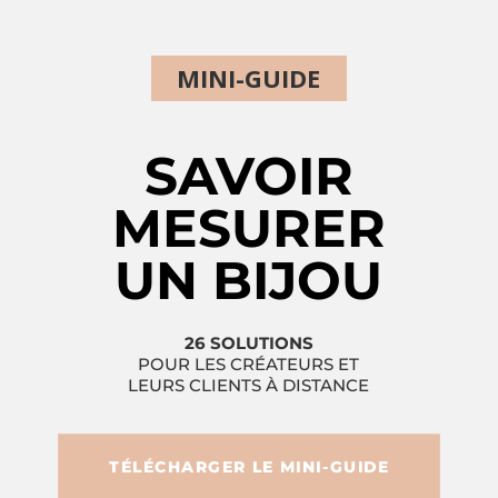
MINI-GUIDE
SAVOIR
MESURER
UN BIJOU
26 SOLUTIONS
POUR LES CRÉATEURS ET
LEURS CLIENTS À DISTANCE
TÉLÉCHARGER LE MINI-GUIDE