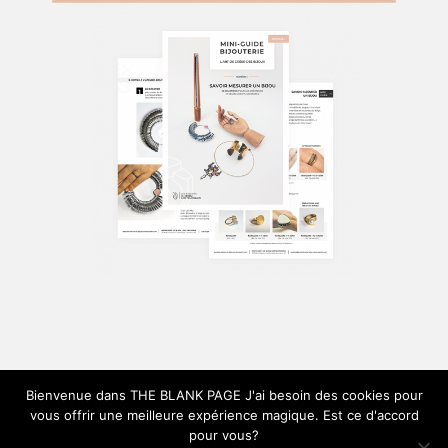
Bienvenue dans THE BLANK PAGE J'ai besoin des cookies pour
vous offrir une meilleure expérience magique. Est ce d'accord
pour vous?